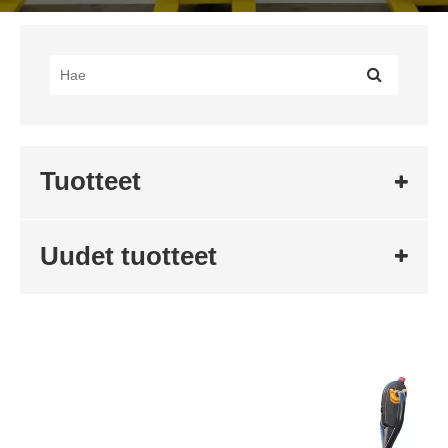
Tuotteet
Uudet tuotteet