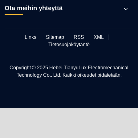
Ota meihin yhteyttä
Links
Sitemap
RSS
XML
Tietosuojakäytäntö
Copyright © 2025 Hebei TianyuLux Electromechanical
Technology Co., Ltd. Kaikki oikeudet pidätetään.