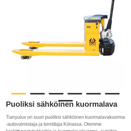
Puoliksi sähköinen kuormalava
Tianyulux on suuri puoliksi sähköinen kuormalavakuorma
-autovalmistaja ja toimittaja Kiinassa. Olemme